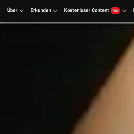
Über
Erkunden
Kostenloser Content
Tipp