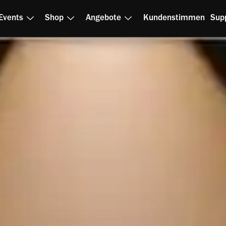
Events
Shop
Angebote
Kundenstimmen
Sup