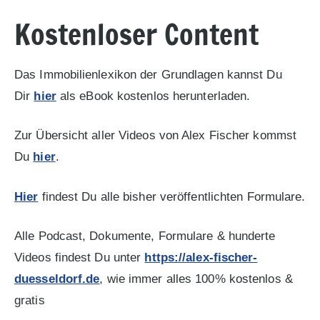
Kostenloser Content
Das Immobilienlexikon der Grundlagen kannst Du
Dir
hier
als eBook kostenlos herunterladen.
Zur Übersicht aller Videos von Alex Fischer kommst
Du
hier
.
Hier
findest Du alle bisher veröffentlichten Formulare.
Alle Podcast, Dokumente, Formulare & hunderte
Videos findest Du unter
https://alex-fischer-
duesseldorf.de
, wie immer alles 100% kostenlos &
gratis