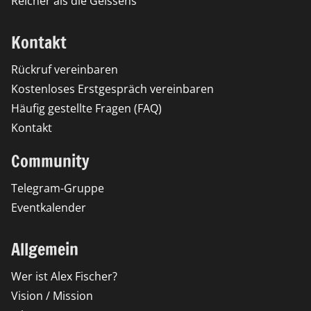
Reicher als die Geissens
Kontakt
Rückruf vereinbaren
Kostenloses Erstgespräch vereinbaren
Häufig gestellte Fragen (FAQ)
Kontakt
Community
Telegram-Gruppe
Eventkalender
Allgemein
Wer ist Alex Fischer?
Vision / Mission