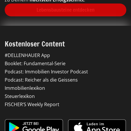
Lebensbausteine entdecken
Kostenloser Content
#DELLENHAUER App
Booklet: Fundamental-Serie
Podcast: Immobilien Investor Podcast
Podcast: Reicher als die Geissens
Immobilienlexikon
Steuerlexikon
FISCHER’S Weekly Report