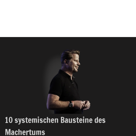
10 systemischen Bausteine des
Machertums