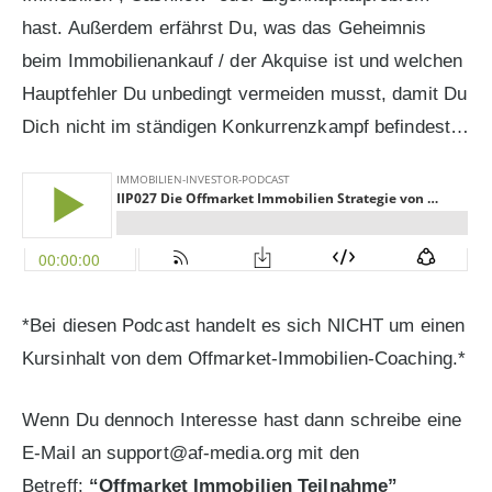
hast. Außerdem
erfährst Du, was das Geheimnis
beim Immobilienankauf / der Akquise ist und welchen
Hauptfehler Du unbedingt vermeiden musst, damit Du
Dich nicht im ständigen Konkurrenzkampf befindest…
*Bei diesen Podcast handelt es sich NICHT um einen
Kursinhalt von dem Offmarket-Immobilien-Coaching.*
Wenn Du dennoch Interesse hast dann schreibe eine
E-Mail an support@af-media.org mit den
Betreff:
“Offmarket Immobilien Teilnahme”