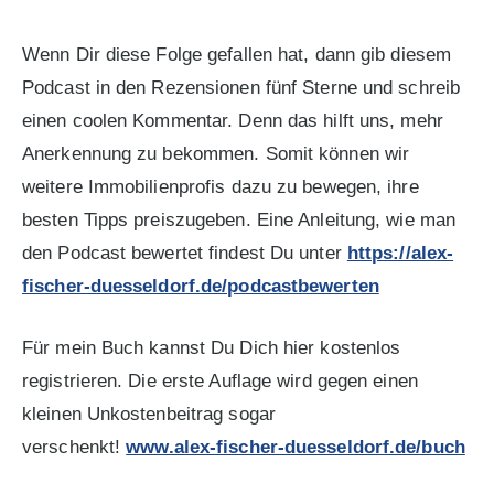
Wenn Dir diese Folge gefallen hat, dann gib diesem
Podcast in den Rezensionen fünf Sterne und schreib
einen coolen Kommentar. Denn das hilft uns, mehr
Anerkennung zu bekommen. Somit können wir
weitere Immobilienprofis dazu zu bewegen, ihre
besten Tipps preiszugeben. Eine Anleitung, wie man
den Podcast bewertet findest Du unter
https://alex-
fischer-duesseldorf.de/podcastbewerten
Für mein Buch kannst Du Dich hier kostenlos
registrieren. Die erste Auflage wird gegen einen
kleinen Unkostenbeitrag sogar
verschenkt!
www.alex-fischer-duesseldorf.de/buch