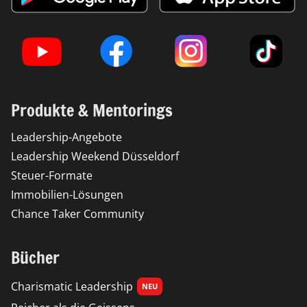
Produkte & Mentorings​
Leadership-Angebote
Leadership Weekend Düsseldorf
Steuer-Formate
Immobilien-Lösungen
Chance Taker Community
Bücher
Charismatic Leadership
NEU