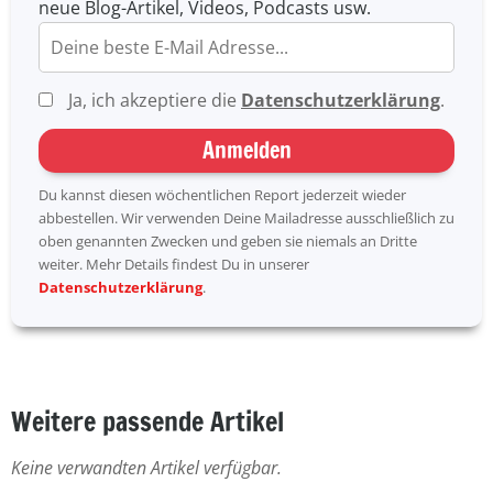
neue Blog-Artikel, Videos, Podcasts usw.
Ja, ich akzeptiere die
Datenschutzerklärung
.
Anmelden
Du kannst diesen wöchentlichen Report jederzeit wieder
abbestellen. Wir verwenden Deine Mailadresse ausschließlich zu
oben genannten Zwecken und geben sie niemals an Dritte
weiter. Mehr Details findest Du in unserer
Datenschutzerklärung
.
Weitere passende Artikel
Keine verwandten Artikel verfügbar.