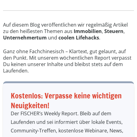
Auf diesem Blog veröffentlichen wir regelmäßig Artikel
zu den heißesten Themen aus
Immobilien
,
Steuern
,
Unternehmertum
und
coolen
Lifehacks
.
Ganz ohne Fachchinesisch – Klartext, gut gelaunt, auf
den Punkt. Mit unserem wöchentlichen Report verpasst
Du keinen unserer Inhalte und bleibst stets auf dem
Laufenden.
Kostenlos: Verpasse keine wichtigen
Neuigkeiten!
Der FISCHER’s Weekly Report. Bleib auf dem
Laufenden und sei informiert über lokale Events,
Community-Treffen, kostenlose Webinare, News,