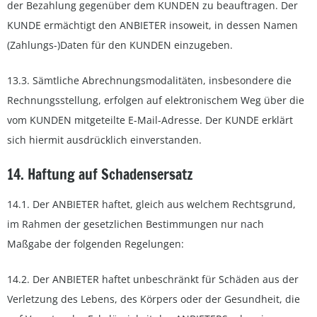
der Bezahlung gegenüber dem KUNDEN zu beauftragen. Der
KUNDE ermächtigt den ANBIETER insoweit, in dessen Namen
(Zahlungs-)Daten für den KUNDEN einzugeben.
13.3. Sämtliche Abrechnungsmodalitäten, insbesondere die
Rechnungsstellung, erfolgen auf elektronischem Weg über die
vom KUNDEN mitgeteilte E-Mail-Adresse. Der KUNDE erklärt
sich hiermit ausdrücklich einverstanden.
14. Haftung auf Schadensersatz
14.1. Der ANBIETER haftet, gleich aus welchem Rechtsgrund,
im Rahmen der gesetzlichen Bestimmungen nur nach
Maßgabe der folgenden Regelungen:
14.2. Der ANBIETER haftet unbeschränkt für Schäden aus der
Verletzung des Lebens, des Körpers oder der Gesundheit, die