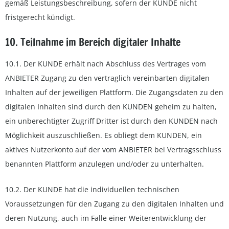
gemäß Leistungsbeschreibung, sofern der KUNDE nicht
fristgerecht kündigt.
10. Teilnahme im Bereich digitaler Inhalte
10.1. Der KUNDE erhält nach Abschluss des Vertrages vom
ANBIETER Zugang zu den vertraglich vereinbarten digitalen
Inhalten auf der jeweiligen Plattform. Die Zugangsdaten zu den
digitalen Inhalten sind durch den KUNDEN geheim zu halten,
ein unberechtigter Zugriff Dritter ist durch den KUNDEN nach
Möglichkeit auszuschließen. Es obliegt dem KUNDEN, ein
aktives Nutzerkonto auf der vom ANBIETER bei Vertragsschluss
benannten Plattform anzulegen und/oder zu unterhalten.
10.2. Der KUNDE hat die individuellen technischen
Voraussetzungen für den Zugang zu den digitalen Inhalten und
deren Nutzung, auch im Falle einer Weiterentwicklung der