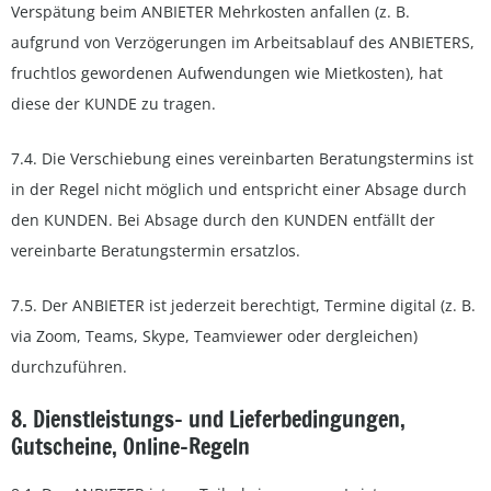
Verspätung beim ANBIETER Mehrkosten anfallen (z. B.
aufgrund von Verzögerungen im Arbeitsablauf des ANBIETERS,
fruchtlos gewordenen Aufwendungen wie Mietkosten), hat
diese der KUNDE zu tragen.
7.4. Die Verschiebung eines vereinbarten Beratungstermins ist
in der Regel nicht möglich und entspricht einer Absage durch
den KUNDEN. Bei Absage durch den KUNDEN entfällt der
vereinbarte Beratungstermin ersatzlos.
7.5. Der ANBIETER ist jederzeit berechtigt, Termine digital (z. B.
via Zoom, Teams, Skype, Teamviewer oder dergleichen)
durchzuführen.
8. Dienstleistungs- und Lieferbedingungen,
Gutscheine, Online-Regeln