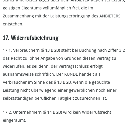
geistigen Eigentums vollumfänglich frei, die im
Zusammenhang mit der Leistungserbringung des ANBIETERS
entstehen.
17. Widerrufsbelehrung
17.1. Verbrauchern (§ 13 BGB) steht bei Buchung nach Ziffer 3.2
das Recht zu, ohne Angabe von Gründen diesen Vertrag zu
widerrufen, es sei denn, der Vertragsschluss erfolgt
ausnahmsweise schriftlich. Der KUNDE handelt als
Verbraucher im Sinne des § 13 BGB, wenn die gebuchte
Leistung nicht überwiegend einer gewerblichen noch einer
selbstständigen beruflichen Tätigkeit zuzurechnen ist.
17.2. Unternehmern (§ 14 BGB) wird kein Widerrufsrecht
eingeräumt.