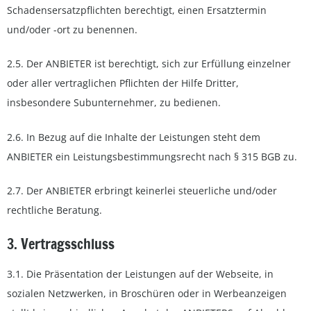
Schadensersatzpflichten berechtigt, einen Ersatztermin
und/oder -ort zu benennen.
2.5. Der ANBIETER ist berechtigt, sich zur Erfüllung einzelner
oder aller vertraglichen Pflichten der Hilfe Dritter,
insbesondere Subunternehmer, zu bedienen.
2.6. In Bezug auf die Inhalte der Leistungen steht dem
ANBIETER ein Leistungsbestimmungsrecht nach § 315 BGB zu.
2.7. Der ANBIETER erbringt keinerlei steuerliche und/oder
rechtliche Beratung.
3. Vertragsschluss
3.1. Die Präsentation der Leistungen auf der Webseite, in
sozialen Netzwerken, in Broschüren oder in Werbeanzeigen