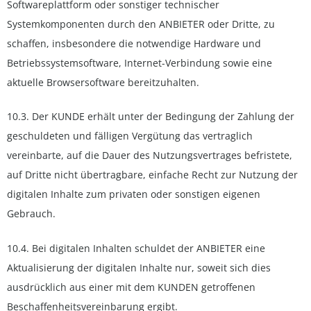
Softwareplattform oder sonstiger technischer
Systemkomponenten durch den ANBIETER oder Dritte, zu
schaffen, insbesondere die notwendige Hardware und
Betriebssystemsoftware, Internet-Verbindung sowie eine
aktuelle Browsersoftware bereitzuhalten.
10.3. Der KUNDE erhält unter der Bedingung der Zahlung der
geschuldeten und fälligen Vergütung das vertraglich
vereinbarte, auf die Dauer des Nutzungsvertrages befristete,
auf Dritte nicht übertragbare, einfache Recht zur Nutzung der
digitalen Inhalte zum privaten oder sonstigen eigenen
Gebrauch.
10.4. Bei digitalen Inhalten schuldet der ANBIETER eine
Aktualisierung der digitalen Inhalte nur, soweit sich dies
ausdrücklich aus einer mit dem KUNDEN getroffenen
Beschaffenheitsvereinbarung ergibt.