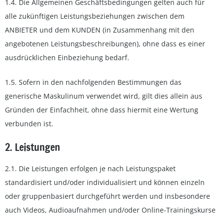
1.4. Die Allgemeinen Geschäftsbedingungen gelten auch für
alle zukünftigen Leistungsbeziehungen zwischen dem
ANBIETER und dem KUNDEN (in Zusammenhang mit den
angebotenen Leistungsbeschreibungen), ohne dass es einer
ausdrücklichen Einbeziehung bedarf.
1.5. Sofern in den nachfolgenden Bestimmungen das
generische Maskulinum verwendet wird, gilt dies allein aus
Gründen der Einfachheit, ohne dass hiermit eine Wertung
verbunden ist.
2. Leistungen
2.1. Die Leistungen erfolgen je nach Leistungspaket
standardisiert und/oder individualisiert und können einzeln
oder gruppenbasiert durchgeführt werden und insbesondere
auch Videos, Audioaufnahmen und/oder Online-Trainingskurse