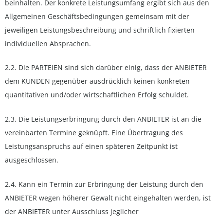
beinhalten. Der konkrete Leistungsumfang ergibt sich aus den
Allgemeinen Geschäftsbedingungen gemeinsam mit der
jeweiligen Leistungsbeschreibung und schriftlich fixierten
individuellen Absprachen.
2.2. Die PARTEIEN sind sich darüber einig, dass der ANBIETER
dem KUNDEN gegenüber ausdrücklich keinen konkreten
quantitativen und/oder wirtschaftlichen Erfolg schuldet.
2.3. Die Leistungserbringung durch den ANBIETER ist an die
vereinbarten Termine geknüpft. Eine Übertragung des
Leistungsanspruchs auf einen späteren Zeitpunkt ist
ausgeschlossen.
2.4. Kann ein Termin zur Erbringung der Leistung durch den
ANBIETER wegen höherer Gewalt nicht eingehalten werden, ist
der ANBIETER unter Ausschluss jeglicher