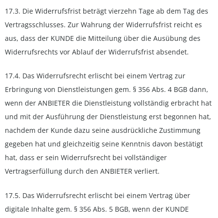
17.3. Die Widerrufsfrist beträgt vierzehn Tage ab dem Tag des
Vertragsschlusses. Zur Wahrung der Widerrufsfrist reicht es
aus, dass der KUNDE die Mitteilung über die Ausübung des
Widerrufsrechts vor Ablauf der Widerrufsfrist absendet.
17.4. Das Widerrufsrecht erlischt bei einem Vertrag zur
Erbringung von Dienstleistungen gem. § 356 Abs. 4 BGB dann,
wenn der ANBIETER die Dienstleistung vollständig erbracht hat
und mit der Ausführung der Dienstleistung erst begonnen hat,
nachdem der Kunde dazu seine ausdrückliche Zustimmung
gegeben hat und gleichzeitig seine Kenntnis davon bestätigt
hat, dass er sein Widerrufsrecht bei vollständiger
Vertragserfüllung durch den ANBIETER verliert.
17.5. Das Widerrufsrecht erlischt bei einem Vertrag über
digitale Inhalte gem. § 356 Abs. 5 BGB, wenn der KUNDE