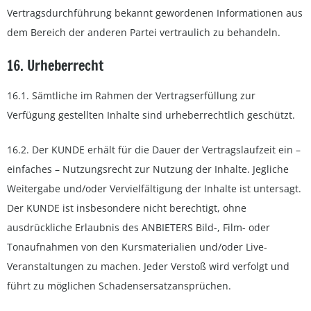
Vertragsdurchführung bekannt gewordenen Informationen aus
dem Bereich der anderen Partei vertraulich zu behandeln.
16. Urheberrecht
16.1. Sämtliche im Rahmen der Vertragserfüllung zur
Verfügung gestellten Inhalte sind urheberrechtlich geschützt.
16.2. Der KUNDE erhält für die Dauer der Vertragslaufzeit ein –
einfaches – Nutzungsrecht zur Nutzung der Inhalte. Jegliche
Weitergabe und/oder Vervielfältigung der Inhalte ist untersagt.
Der KUNDE ist insbesondere nicht berechtigt, ohne
ausdrückliche Erlaubnis des ANBIETERS Bild-, Film- oder
Tonaufnahmen von den Kursmaterialien und/oder Live-
Veranstaltungen zu machen. Jeder Verstoß wird verfolgt und
führt zu möglichen Schadensersatzansprüchen.