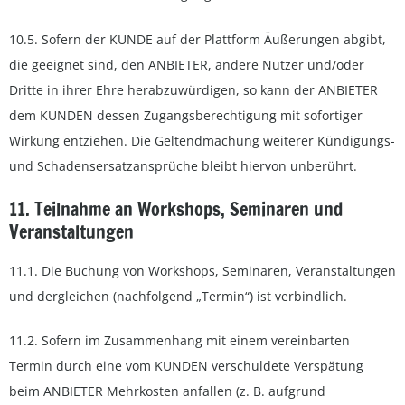
10.5. Sofern der KUNDE auf der Plattform Äußerungen abgibt,
die geeignet sind, den ANBIETER, andere Nutzer und/oder
Dritte in ihrer Ehre herabzuwürdigen, so kann der ANBIETER
dem KUNDEN dessen Zugangsberechtigung mit sofortiger
Wirkung entziehen. Die Geltendmachung weiterer Kündigungs-
und Schadensersatzansprüche bleibt hiervon unberührt.
11. Teilnahme an Workshops, Seminaren und
Veranstaltungen
11.1. Die Buchung von Workshops, Seminaren, Veranstaltungen
und dergleichen (nachfolgend „Termin“) ist verbindlich.
11.2. Sofern im Zusammenhang mit einem vereinbarten
Termin durch eine vom KUNDEN verschuldete Verspätung
beim ANBIETER Mehrkosten anfallen (z. B. aufgrund