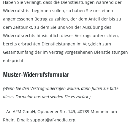
Haben Sie verlangt, dass die Dienstleistungen während der
Widerrufsfrist beginnen sollen, so haben Sie uns einen
angemessenen Betrag zu zahlen, der dem Anteil der bis zu
dem Zeitpunkt, zu dem Sie uns von der Ausübung des
Widerrufsrechts hinsichtlich dieses Vertrags unterrichten,
bereits erbrachten Dienstleistungen im Vergleich zum
Gesamtumfang der im Vertrag vorgesehenen Dienstleistungen
entspricht.
Muster-Widerrufsformular
(Wenn Sie den Vertrag widerrufen wollen, dann füllen Sie bitte
dieses Formular aus und senden Sie es zurück.)
– An AFM GmbH, Opladener Str. 149, 40789 Monheim am
Rhein, Email: support@af-media.org