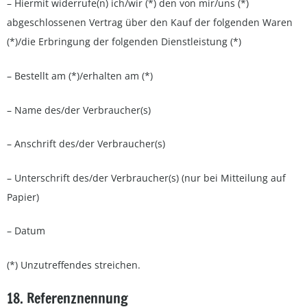
– Hiermit widerrufe(n) ich/wir (*) den von mir/uns (*)
abgeschlossenen Vertrag über den Kauf der folgenden Waren
(*)/die Erbringung der folgenden Dienstleistung (*)
– Bestellt am (*)/erhalten am (*)
– Name des/der Verbraucher(s)
– Anschrift des/der Verbraucher(s)
– Unterschrift des/der Verbraucher(s) (nur bei Mitteilung auf
Papier)
– Datum
(*) Unzutreffendes streichen.
18. Referenznennung