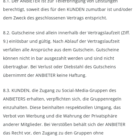
8.1. Der ANBIETER ist zur Teilerbringung von Leistungen
berechtigt, soweit dies für den KUNDEN zumutbar ist und/oder
dem Zweck des geschlossenen Vertrags entspricht.
8.2. Gutscheine sind allein innerhalb der Vertragslaufzeit (Ziff.
9.) einlösbar und gültig. Nach Ablauf der Vertragslaufzeit
verfallen alle Ansprüche aus dem Gutschein. Gutscheine
können nicht in bar ausgezahlt werden und sind nicht
übertragbar. Bei Verlust oder Diebstahl des Gutscheins
übernimmt der ANBIETER keine Haftung.
8.3. KUNDEN, die Zugang zu Social-Media-Gruppen des
ANBIETERS erhalten, verpflichten sich, die Gruppenregeln
einzuhalten. Diese beinhalten respektvollen Umgang, das
Verbot von Werbung und die Wahrung der Privatsphäre
anderer Mitglieder. Bei Verstößen behält sich der ANBIETER
das Recht vor, den Zugang zu den Gruppen ohne