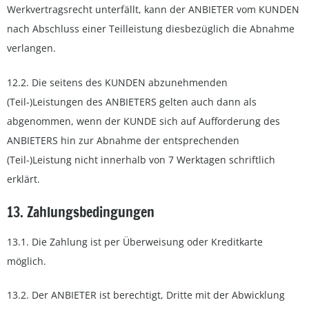
Werkvertragsrecht unterfällt, kann der ANBIETER vom KUNDEN
nach Abschluss einer Teilleistung diesbezüglich die Abnahme
verlangen.
12.2. Die seitens des KUNDEN abzunehmenden
(Teil-)Leistungen des ANBIETERS gelten auch dann als
abgenommen, wenn der KUNDE sich auf Aufforderung des
ANBIETERS hin zur Abnahme der entsprechenden
(Teil-)Leistung nicht innerhalb von 7 Werktagen schriftlich
erklärt.
13. Zahlungsbedingungen
13.1. Die Zahlung ist per Überweisung oder Kreditkarte
möglich.
13.2. Der ANBIETER ist berechtigt, Dritte mit der Abwicklung