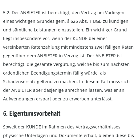
5.2. Der ANBIETER ist berechtigt, den Vertrag bei Vorliegen
eines wichtigen Grundes gem. § 626 Abs. 1 BGB zu kündigen
und sämtliche Leistungen einzustellen. Ein wichtiger Grund
liegt insbesondere vor, wenn der KUNDE bei einer
vereinbarten Ratenzahlung mit mindestens zwei fälligen Raten
gegenüber dem ANBIETER in Verzug ist. Der ANBIETER ist
berechtigt, die gesamte Vergütung, welche bis zum nächsten
ordentlichen Beendigungstermin fällig würde, als
Schadensersatz geltend zu machen. In diesem Fall muss sich
der ANBIETER aber dasjenige anrechnen lassen, was er an
Aufwendungen erspart oder zu erwerben unterlässt.
6. Eigentumsvorbehalt
Soweit der KUNDE im Rahmen des Vertragsverhältnisses
physische Unterlagen und Dokumente erhält, bleiben diese bis