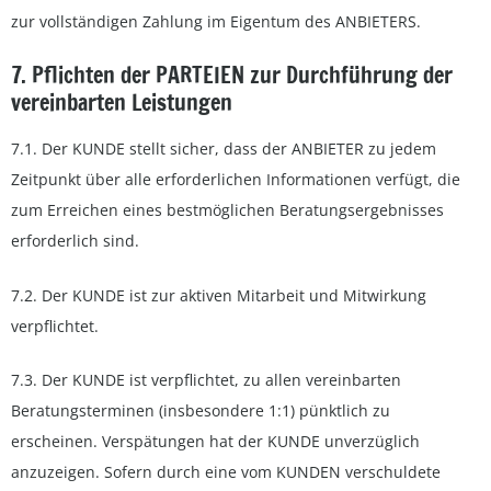
zur vollständigen Zahlung im Eigentum des ANBIETERS.
7. Pflichten der PARTEIEN zur Durchführung der
vereinbarten Leistungen
7.1. Der KUNDE stellt sicher, dass der ANBIETER zu jedem
Zeitpunkt über alle erforderlichen Informationen verfügt, die
zum Erreichen eines bestmöglichen Beratungsergebnisses
erforderlich sind.
7.2. Der KUNDE ist zur aktiven Mitarbeit und Mitwirkung
verpflichtet.
7.3. Der KUNDE ist verpflichtet, zu allen vereinbarten
Beratungsterminen (insbesondere 1:1) pünktlich zu
erscheinen. Verspätungen hat der KUNDE unverzüglich
anzuzeigen. Sofern durch eine vom KUNDEN verschuldete