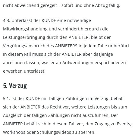
nicht abweichend geregelt – sofort und ohne Abzug fällig.
4.3. Unterlässt der KUNDE eine notwendige
Mitwirkungshandlung und verhindert hierdurch die
Leistungserbringung durch den ANBIETER, bleibt der
Vergütungsanspruch des ANBIETERS in jedem Falle unberührt.
In diesem Fall muss sich der ANBIETER aber dasjenige
anrechnen lassen, was er an Aufwendungen erspart oder zu
erwerben unterlässt.
5. Verzug
5.1. Ist der KUNDE mit fälligen Zahlungen im Verzug, behält
sich der ANBIETER das Recht vor, weitere Leistungen bis zum
Ausgleich der fälligen Zahlungen nicht auszuführen. Der
ANBIETER behält sich in diesem Fall vor, den Zugang zu Events,
Workshops oder Schulungsvideos zu sperren.