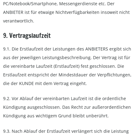
PC/Notebook/Smartphone, Messengerdienste etc. Der
ANBIETER ist für etwaige Nichtverfügbarkeiten insoweit nicht
verantwortlich.
9. Vertragslaufzeit
9.1. Die Erstlaufzeit der Leistungen des ANBIETERS ergibt sich
aus der jeweiligen Leistungsbeschreibung. Der Vertrag ist für
die vereinbarte Laufzeit (Erstlaufzeit) fest geschlossen. Die
Erstlaufzeit entspricht der Mindestdauer der Verpflichtungen,
die der KUNDE mit dem Vertrag eingeht.
9.2. Vor Ablauf der vereinbarten Laufzeit ist die ordentliche
Kündigung ausgeschlossen. Das Recht zur außerordentlichen
Kündigung aus wichtigem Grund bleibt unberührt.
9.3. Nach Ablauf der Erstlaufzeit verlängert sich die Leistung