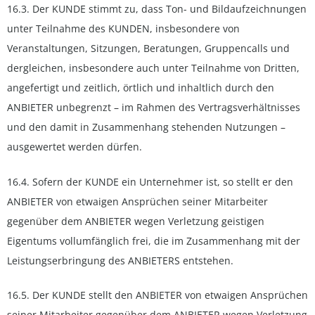
16.3. Der KUNDE stimmt zu, dass Ton- und Bildaufzeichnungen
unter Teilnahme des KUNDEN, insbesondere von
Veranstaltungen, Sitzungen, Beratungen, Gruppencalls und
dergleichen, insbesondere auch unter Teilnahme von Dritten,
angefertigt und zeitlich, örtlich und inhaltlich durch den
ANBIETER unbegrenzt – im Rahmen des Vertragsverhältnisses
und den damit in Zusammenhang stehenden Nutzungen –
ausgewertet werden dürfen.
16.4. Sofern der KUNDE ein Unternehmer ist, so stellt er den
ANBIETER von etwaigen Ansprüchen seiner Mitarbeiter
gegenüber dem ANBIETER wegen Verletzung geistigen
Eigentums vollumfänglich frei, die im Zusammenhang mit der
Leistungserbringung des ANBIETERS entstehen.
16.5. Der KUNDE stellt den ANBIETER von etwaigen Ansprüchen
seiner Mitarbeiter gegenüber dem ANBIETER wegen Verletzung