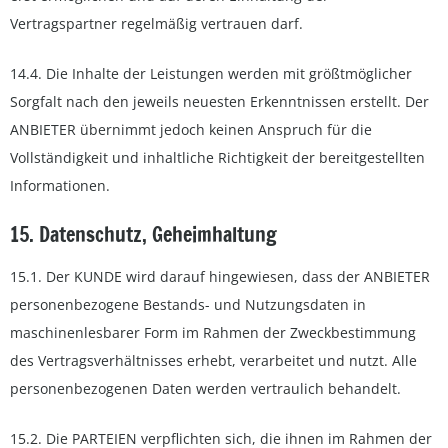
Vertragspartner regelmäßig vertrauen darf.
14.4. Die Inhalte der Leistungen werden mit größtmöglicher
Sorgfalt nach den jeweils neuesten Erkenntnissen erstellt. Der
ANBIETER übernimmt jedoch keinen Anspruch für die
Vollständigkeit und inhaltliche Richtigkeit der bereitgestellten
Informationen.
15. Datenschutz, Geheimhaltung
15.1. Der KUNDE wird darauf hingewiesen, dass der ANBIETER
personenbezogene Bestands- und Nutzungsdaten in
maschinenlesbarer Form im Rahmen der Zweckbestimmung
des Vertragsverhältnisses erhebt, verarbeitet und nutzt. Alle
personenbezogenen Daten werden vertraulich behandelt.
15.2. Die PARTEIEN verpflichten sich, die ihnen im Rahmen der