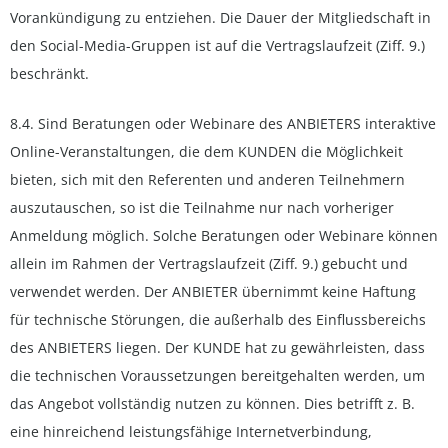
Vorankündigung zu entziehen. Die Dauer der Mitgliedschaft in
den Social-Media-Gruppen ist auf die Vertragslaufzeit (Ziff. 9.)
beschränkt.
8.4. Sind Beratungen oder Webinare des ANBIETERS interaktive
Online-Veranstaltungen, die dem KUNDEN die Möglichkeit
bieten, sich mit den Referenten und anderen Teilnehmern
auszutauschen, so ist die Teilnahme nur nach vorheriger
Anmeldung möglich. Solche Beratungen oder Webinare können
allein im Rahmen der Vertragslaufzeit (Ziff. 9.) gebucht und
verwendet werden. Der ANBIETER übernimmt keine Haftung
für technische Störungen, die außerhalb des Einflussbereichs
des ANBIETERS liegen. Der KUNDE hat zu gewährleisten, dass
die technischen Voraussetzungen bereitgehalten werden, um
das Angebot vollständig nutzen zu können. Dies betrifft z. B.
eine hinreichend leistungsfähige Internetverbindung,