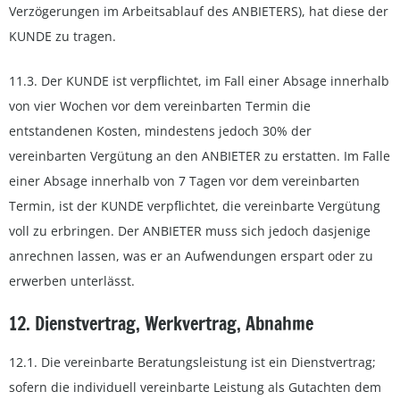
Verzögerungen im Arbeitsablauf des ANBIETERS), hat diese der
KUNDE zu tragen.
11.3. Der KUNDE ist verpflichtet, im Fall einer Absage innerhalb
von vier Wochen vor dem vereinbarten Termin die
entstandenen Kosten, mindestens jedoch 30% der
vereinbarten Vergütung an den ANBIETER zu erstatten. Im Falle
einer Absage innerhalb von 7 Tagen vor dem vereinbarten
Termin, ist der KUNDE verpflichtet, die vereinbarte Vergütung
voll zu erbringen. Der ANBIETER muss sich jedoch dasjenige
anrechnen lassen, was er an Aufwendungen erspart oder zu
erwerben unterlässt.
12. Dienstvertrag, Werkvertrag, Abnahme
12.1. Die vereinbarte Beratungsleistung ist ein Dienstvertrag;
sofern die individuell vereinbarte Leistung als Gutachten dem