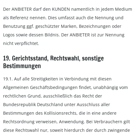
Der ANBIETER darf den KUNDEN namentlich in jedem Medium
als Referenz nennen. Dies umfasst auch die Nennung und
Benutzung ggf. geschützter Marken, Bezeichnungen oder
Logos sowie dessen Bildnis. Der ANBIETER ist zur Nennung
nicht verpflichtet.
19. Gerichtsstand, Rechtswahl, sonstige
Bestimmungen
19.1. Auf alle Streitigkeiten in Verbindung mit diesen
Allgemeinen Geschäftsbedingungen findet, unabhängig vom
rechtlichen Grund, ausschließlich das Recht der
Bundesrepublik Deutschland unter Ausschluss aller
Bestimmungen des Kollisionsrechts, die in eine andere
Rechtsordnung verweisen, Anwendung. Bei Verbrauchern gilt
diese Rechtswahl nur, soweit hierdurch der durch zwingende