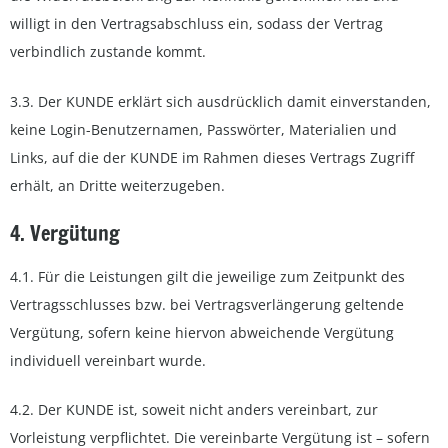
willigt in den Vertragsabschluss ein, sodass der Vertrag
verbindlich zustande kommt.
3.3. Der KUNDE erklärt sich ausdrücklich damit einverstanden,
keine Login-Benutzernamen, Passwörter, Materialien und
Links, auf die der KUNDE im Rahmen dieses Vertrags Zugriff
erhält, an Dritte weiterzugeben.
4. Vergütung
4.1. Für die Leistungen gilt die jeweilige zum Zeitpunkt des
Vertragsschlusses bzw. bei Vertragsverlängerung geltende
Vergütung, sofern keine hiervon abweichende Vergütung
individuell vereinbart wurde.
4.2. Der KUNDE ist, soweit nicht anders vereinbart, zur
Vorleistung verpflichtet. Die vereinbarte Vergütung ist – sofern