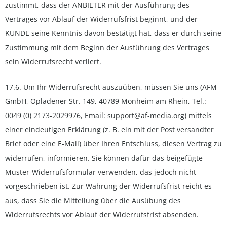
zustimmt, dass der ANBIETER mit der Ausführung des
Vertrages vor Ablauf der Widerrufsfrist beginnt, und der
KUNDE seine Kenntnis davon bestätigt hat, dass er durch seine
Zustimmung mit dem Beginn der Ausführung des Vertrages
sein Widerrufsrecht verliert.
17.6. Um Ihr Widerrufsrecht auszuüben, müssen Sie uns (AFM
GmbH, Opladener Str. 149, 40789 Monheim am Rhein, Tel.:
0049 (0) 2173-2029976, Email: support@af-media.org) mittels
einer eindeutigen Erklärung (z. B. ein mit der Post versandter
Brief oder eine E-Mail) über Ihren Entschluss, diesen Vertrag zu
widerrufen, informieren. Sie können dafür das beigefügte
Muster-Widerrufsformular verwenden, das jedoch nicht
vorgeschrieben ist. Zur Wahrung der Widerrufsfrist reicht es
aus, dass Sie die Mitteilung über die Ausübung des
Widerrufsrechts vor Ablauf der Widerrufsfrist absenden.