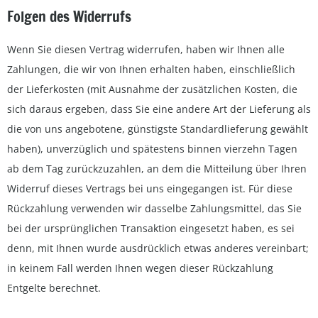
Folgen des Widerrufs
Wenn Sie diesen Vertrag widerrufen, haben wir Ihnen alle
Zahlungen, die wir von Ihnen erhalten haben, einschließlich
der Lieferkosten (mit Ausnahme der zusätzlichen Kosten, die
sich daraus ergeben, dass Sie eine andere Art der Lieferung als
die von uns angebotene, günstigste Standardlieferung gewählt
haben), unverzüglich und spätestens binnen vierzehn Tagen
ab dem Tag zurückzuzahlen, an dem die Mitteilung über Ihren
Widerruf dieses Vertrags bei uns eingegangen ist. Für diese
Rückzahlung verwenden wir dasselbe Zahlungsmittel, das Sie
bei der ursprünglichen Transaktion eingesetzt haben, es sei
denn, mit Ihnen wurde ausdrücklich etwas anderes vereinbart;
in keinem Fall werden Ihnen wegen dieser Rückzahlung
Entgelte berechnet.