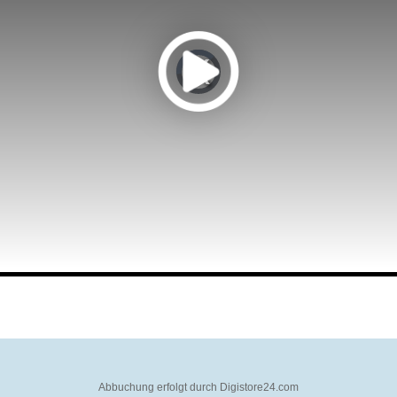
Abbuchung erfolgt durch Digistore24.com