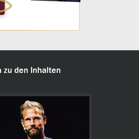
 zu den Inhalten