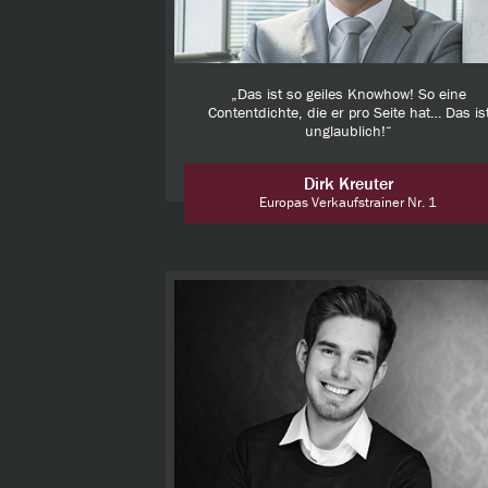
„Das ist so geiles Knowhow! So eine
Contentdichte, die er pro Seite hat… Das is
unglaublich!“
Dirk Kreuter
Europas Verkaufstrainer Nr. 1