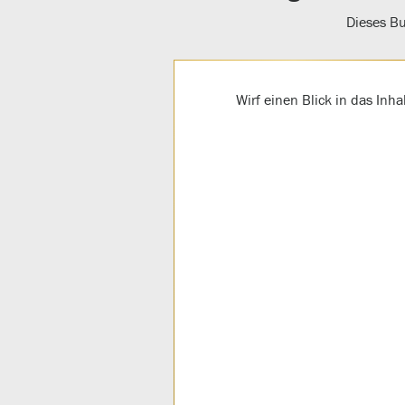
Dieses Bu
Wirf einen Blick in das Inh