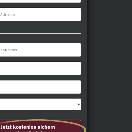
Jetzt kostenlos sichern