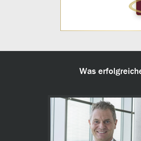
Was erfolgreich