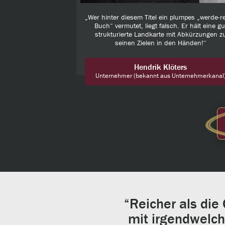
„Wer hinter diesem Titel ein plumpes „werde-re
Buch“ vermutet, liegt falsch. Er hält eine gu
strukturierte Landkarte mit Abkürzungen z
seinen Zielen in den Händen!“
Hendrik Klöters
Unternehmer (bekannt aus Unternehmerkanal
“Reicher als die
mit irgendwelch