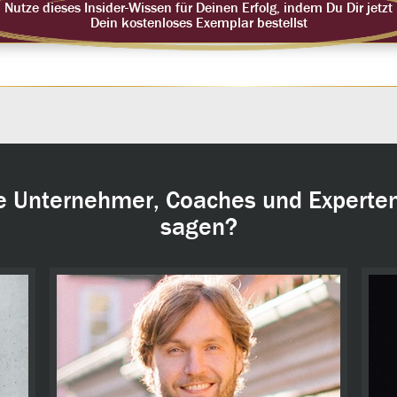
Nutze dieses Insider-Wissen für Deinen Erfolg, indem Du Dir jetzt
Dein kostenloses Exemplar bestellst
e Unternehmer, Coaches und Experten
sagen?