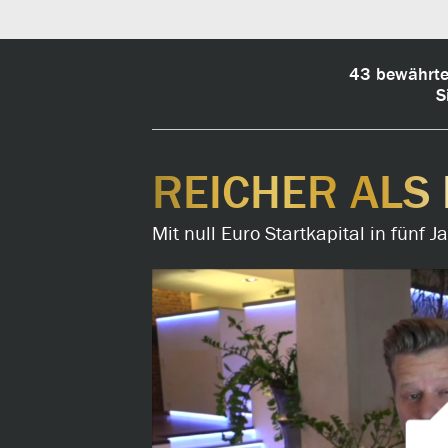
43 bewährte 
S
REICHER ALS 
Mit null Euro Startkapital in fünf 