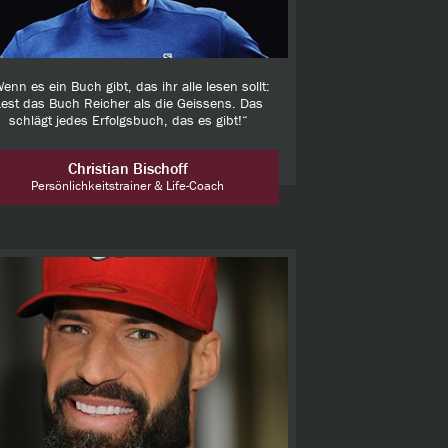
enn es ein Buch gibt, das ihr alle lesen sollt:
est das Buch Reicher als die Geissens. Das
schlägt jedes Erfolgsbuch, das es gibt!“
Christian Bischoff
Persönlichkeitstrainer & Life-Coach