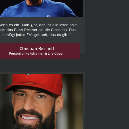
enn es ein Buch gibt, das ihr alle lesen sollt:
est das Buch Reicher als die Geissens. Das
schlägt jedes Erfolgsbuch, das es gibt!“
Christian Bischoff
Persönlichkeitstrainer & Life-Coach