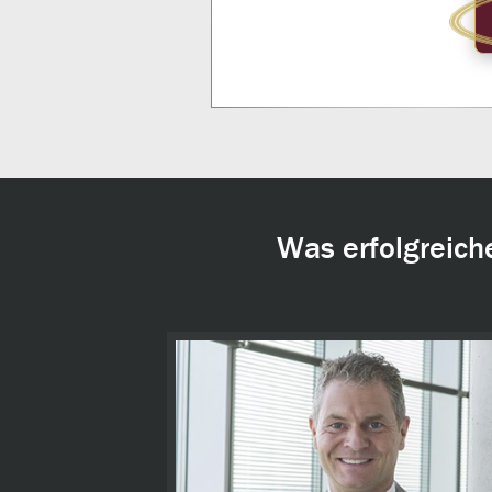
Was erfolgreich