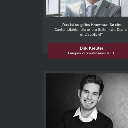
„Das ist so geiles Knowhow! So eine
Contentdichte, die er pro Seite hat… Das is
unglaublich!“
Dirk Kreuter
Europas Verkaufstrainer Nr. 1