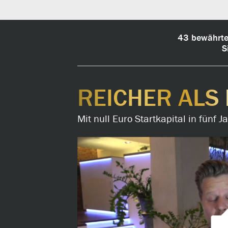
43 bewährte 
S
REICHER ALS 
Mit null Euro Startkapital in fünf 