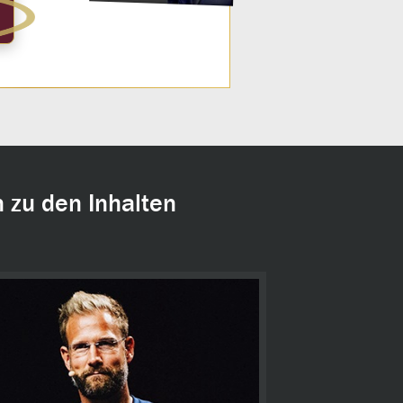
 zu den Inhalten