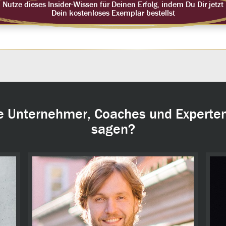
Nutze dieses Insider-Wissen für Deinen Erfolg, indem Du Dir jetzt
Dein kostenloses Exemplar bestellst
e Unternehmer, Coaches und Experten
sagen?