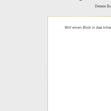
Dieses Bu
Wirf einen Blick in das Inh