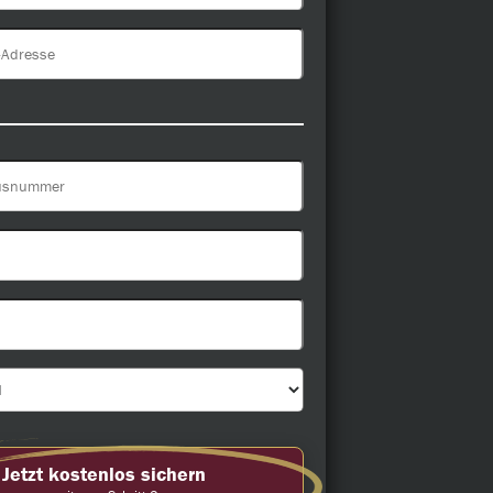
Jetzt kostenlos sichern