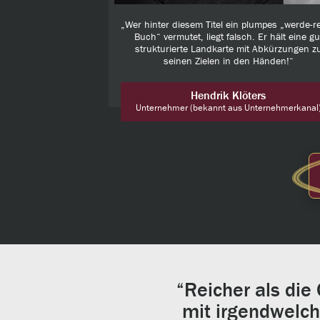
„Wer hinter diesem Titel ein plumpes „werde-re
Buch“ vermutet, liegt falsch. Er hält eine gu
strukturierte Landkarte mit Abkürzungen z
seinen Zielen in den Händen!“
Hendrik Klöters
Unternehmer (bekannt aus Unternehmerkanal
“Reicher als die
mit irgendwelch