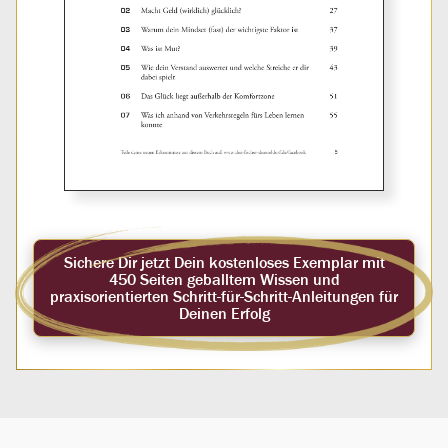
Sichere Dir jetzt Dein kostenloses Exemplar mit
450 Seiten geballtem Wissen und
praxisorientierten Schritt-für-Schritt-Anleitungen für
Deinen Erfolg