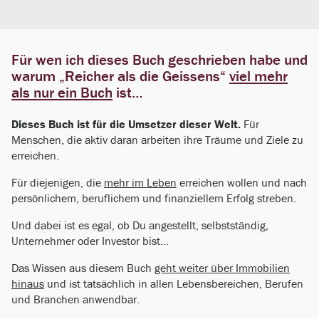
Für wen ich dieses Buch geschrieben habe und
warum „Reicher als die Geissens“
viel mehr
als nur ein Buch
ist…
Dieses Buch ist für die Umsetzer dieser Welt.
Für
Menschen, die aktiv daran arbeiten ihre Träume und Ziele zu
erreichen.
Für diejenigen, die
mehr im Leben
erreichen wollen und nach
persönlichem, beruflichem und finanziellem Erfolg streben.
Und dabei ist es egal, ob Du angestellt, selbstständig,
Unternehmer oder Investor bist…
Das Wissen aus diesem Buch
geht weiter über Immobilien
hinaus
und ist tatsächlich in allen Lebensbereichen, Berufen
und Branchen anwendbar.