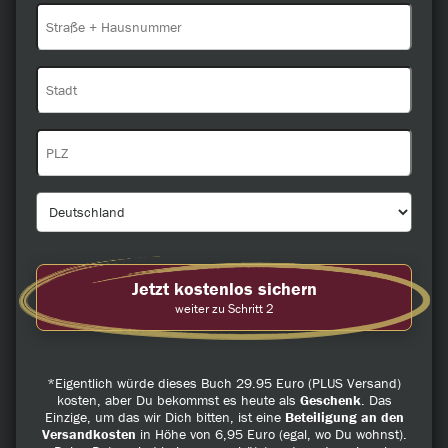
Jetzt kostenlos sichern
weiter zu Schritt 2
*Eigentlich würde dieses Buch 29.95 Euro (PLUS Versand)
kosten, aber Du bekommst es heute als
Geschenk
. Das
Einzige, um das wir Dich bitten, ist eine
Beteiligung an den
Versandkosten
in Höhe von 6,95 Euro (egal, wo Du wohnst).