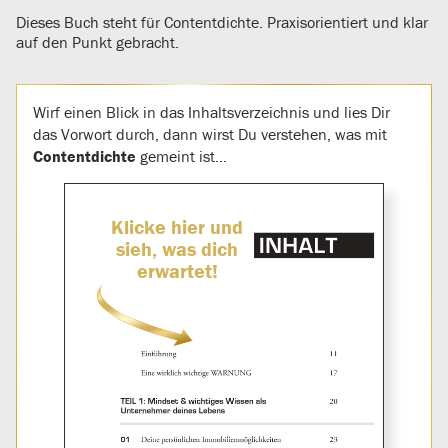
Dieses Buch steht für Contentdichte. Praxisorientiert und klar
auf den Punkt gebracht.
Wirf einen Blick in das Inhaltsverzeichnis und lies Dir
das Vorwort durch, dann wirst Du verstehen, was mit
Contentdichte
gemeint ist…
Klicke hier und
sieh, was dich
erwartet!