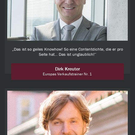
„Das ist so geiles Knowhow! So eine Contentdichte, die er pro
Seite hat… Das ist unglaublich!“
Dirk Kreuter
Europas Verkaufstrainer Nr. 1