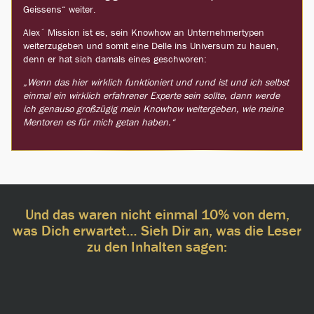
Geissens“ weiter.
Alex´ Mission ist es, sein Knowhow an Unternehmertypen
weiterzugeben und somit eine Delle ins Universum zu hauen,
denn er hat sich damals eines geschworen:
„Wenn das hier wirklich funktioniert und rund ist und ich selbst
einmal ein wirklich erfahrener Experte sein sollte, dann werde
ich genauso großzügig mein Knowhow weitergeben, wie meine
Mentoren es für mich getan haben.“
Und das waren nicht einmal 10% von dem,
was Dich erwartet… Sieh Dir an, was die Leser
zu den Inhalten sagen: