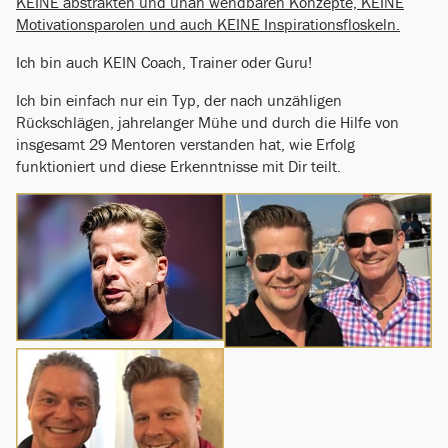
KEINE abstrakten und unan wendbaren Konzepte, KEINE
Motivationsparolen und auch KEINE Inspirationsfloskeln.
Ich bin auch KEIN Coach, Trainer oder Guru!
Ich bin einfach nur ein Typ, der nach unzähligen
Rückschlägen, jahrelanger Mühe und durch die Hilfe von
insgesamt 29 Mentoren verstanden hat, wie Erfolg
funktioniert und diese Erkenntnisse mit Dir teilt.