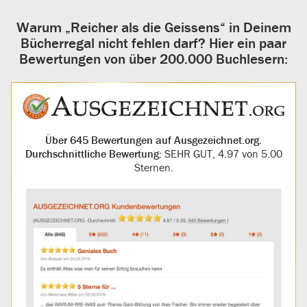
Warum „Reicher als die Geissens“ in Deinem
Bücherregal nicht fehlen darf? Hier ein paar
Bewertungen von über 200.000 Buchlesern:
Über 645 Bewertungen auf Ausgezeichnet.org.
Durchschnittliche Bewertung:
SEHR GUT, 4.97 von 5.00
Sternen
.