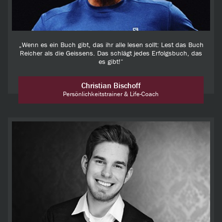
„Wenn es ein Buch gibt, das ihr alle lesen sollt: Lest das Buch
Reicher als die Geissens. Das schlägt jedes Erfolgsbuch, das
es gibt!“
Christian Bischoff
Persönlichkeitstrainer & Life-Coach