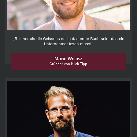
„Reicher als die Geissens sollte das erste Buch sein, das ein
Unternehmer lesen muss!“
Mario Wolosz
Gründer von Klick-Tipp