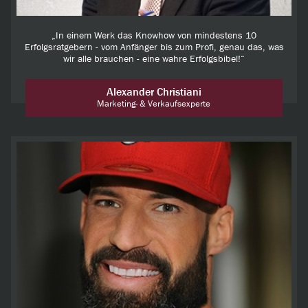
„In einem Werk das Knowhow von mindestens 10
Erfolgsratgebern - vom Anfänger bis zum Profi, genau das, was
wir alle brauchen - eine wahre Erfolgsbibel!“
Alexander Christiani
Marketing- & Verkaufsexperte