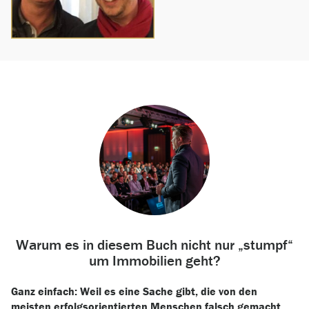
Warum es in diesem Buch nicht nur „stumpf“
um Immobilien geht?
Ganz einfach: Weil es eine Sache gibt, die von den
meisten erfolgsorientierten Menschen falsch gemacht