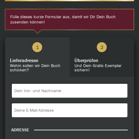
Fülle dieses kurze Formular aus, damit wir Dir Dein Buch
zusenden können!
1
2
Lieferadresse
Überprüfen
Wohin sollen wir Dein Buch
Und Dein Gratis Exemplar
schicken?
sichern!
ADRESSE