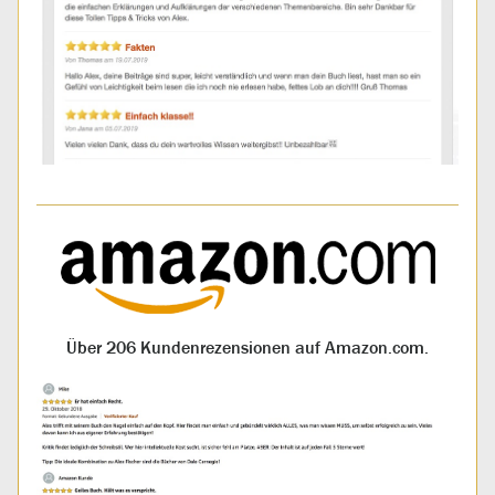
Über 206 Kundenrezensionen auf Amazon.com.