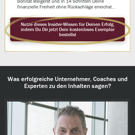
Bonität steigerst und in 14 Schritten Deine
finanzielle Freiheit ohne Rückschläge erreichst…
Nutze dieses Insider-Wissen für Deinen Erfolg,
indem Du Dir jetzt Dein kostenloses Exemplar
bestellst
Was erfolgreiche Unternehmer, Coaches und
Experten zu den Inhalten sagen?