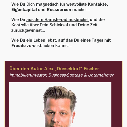
Wie Du Dich magnetisch für wertvollste
Kontakte,
Eigenkapital
und
Ressourcen
machst…
Wie Du
aus dem Hamsterrad ausbrichst
und die
Kontrolle über Dein Schicksal und Deine Zeit
zurückgewinnst…
Wie Du ein Leben lebst, auf das Du eines Tages
mit
Freude
zurückblicken kannst…
Über den Autor Alex „Düsseldorf“ Fischer
Immobilieninvestor, Business-Stratege & Unternehmer