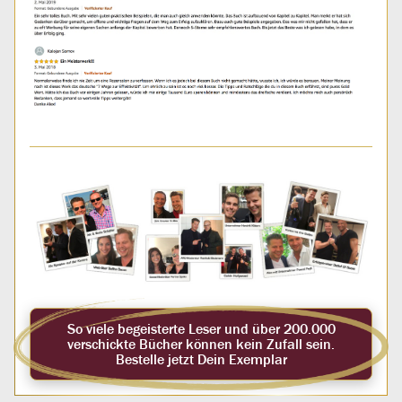
So viele begeisterte Leser und über 200.000
verschickte Bücher können kein Zufall sein.
Bestelle jetzt Dein Exemplar