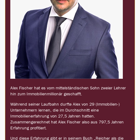
Alex Fischer hat es vom mittelständischen Sohn zweier Lehrer
hin zum Immobilienmillionär geschafft.
Während seiner Laufbahn durfte Alex von 29 (Immobilien-)
Unternehmern lernen, die im Durchschnitt eine
Immobilienerfahrung von 27,5 Jahren hatten.
Zusammengerechnet hat Alex Fischer also aus 797,5 Jahren
Erfahrung profitiert.
Und diese Erfahrung gibt er in seinem Buch „Reicher als die