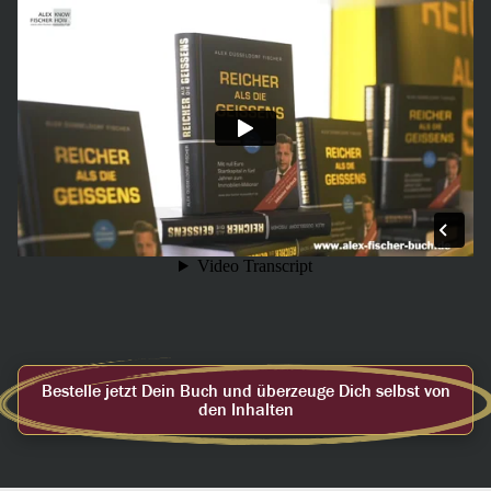
Bestelle jetzt Dein Buch und überzeuge Dich selbst von
den Inhalten