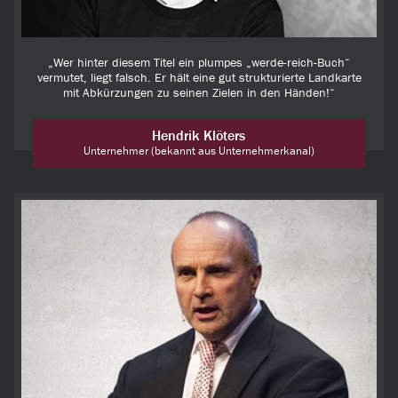
„Wer hinter diesem Titel ein plumpes „werde-reich-Buch“
vermutet, liegt falsch. Er hält eine gut strukturierte Landkarte
mit Abkürzungen zu seinen Zielen in den Händen!“
Hendrik Klöters
Unternehmer (bekannt aus Unternehmerkanal)